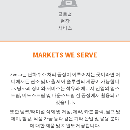
글로벌
현장
서비스
MARKETS WE SERVE
Zeeco는 탄화수소 처리 공정이 이루어지는 곳이라면 어
디에서든 연소 및 배출 제어 솔루션의 제공이 가능합니
다. 당사의 장비와 서비스는 석유와 에너지 산업의 업스
트림, 미드스트림 및 다운스트림 전 공정에서 활용되고
있습니다.
또한 탱크/터미널 적재 및 저장, 제약, 카본 블랙, 펄프 및
제지, 철강, 식품 가공 등과 같은 기타 산업 및 응용 분야
에 대한 제품 및 지원도 제공합니다.