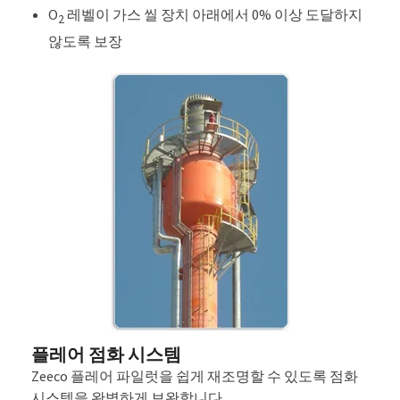
O
레벨이 가스 씰 장치 아래에서 0% 이상 도달하지
2
않도록 보장
플레어 점화 시스템
Zeeco 플레어 파일럿을 쉽게 재조명할 수 있도록 점화
시스템을 완벽하게 보완합니다.