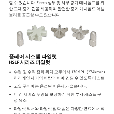
할 수 있습니다. Zeeco 상부 및 하부 증기 매니폴드를 위
한 교체 증기 팁을 제공하며 완전한 증기 매니폴드 어셈
블리를 공급할 수도 있습니다.
플레어 시스템 파일럿
HSLF 시리즈 파일럿
수평 및 수직 점화 위치 모두에서 170MPH (274km/h)
허리케인 세기의 바람과 비에 견딜 수 있도록 테스트
고열 구역에는 용접된 이음새가 없습니다.
더 긴 서비스 수명을 보장하기 위한 투자 캐스트 구
성 요소
파일럿 믹서와 파일럿 점화 팁은 다양한 연료에서 작