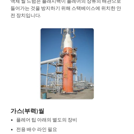
액체 씰 드럼은 플래시백이 플레어의 상류의 배관으로
들어가는 것을 방지하기 위해 스택베이스에 위치한 안
전 장치입니다.
가스(부력)씰
플레어 팁 아래의 별도의 장비
전용 배수 라인 필요