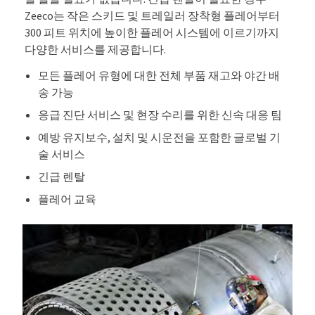
Zeeco는 작은 스키드 및 트레일러 장착형 플레어부터
300 피트 위치에 높이한 플레어 시스템에 이르기까지
다양한 서비스를 제공합니다.
모든 플레어 유형에 대한 전체 부품 재고와 야간 배
송 가능
응급 진단 서비스 및 현장 수리를 위한 신속 대응 팀
예방 유지보수, 설치 및 시운전을 포함한 글로벌 기
술 서비스
긴급 렌탈
플레어 교육