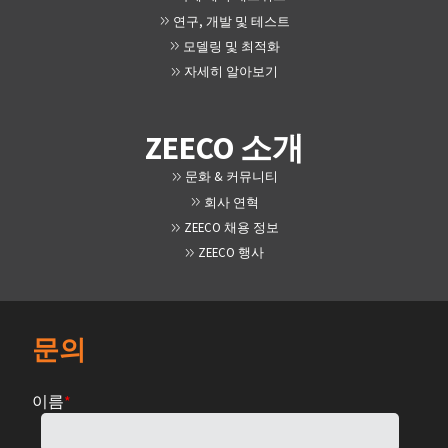
연구, 개발 및 테스트
모델링 및 최적화
자세히 알아보기
ZEECO 소개
문화 & 커뮤니티
회사 연혁
ZEECO 채용 정보
ZEECO 행사
문의
이름
*