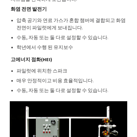
화염 전면 발전기
압축 공기와 연료 가스가 혼합 챔버에 결합되고 화염
전면이 파일럿에게 보내집니다.
수동, 자동 또는 둘 다로 설정할 수 있습니다.
학년에서 수행 된 유지보수
고에너지 점화(HEI)
파일럿에 위치한 스파크
매우 안정적이고 비용 효율적입니다.
수동, 자동 또는 둘 다로 설정할 수 있습니다.