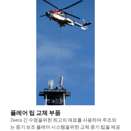
플레어 팁 교체 부품
Zeeco 긴 수명을위한 최고의 재료를 사용하여 주조되
는 증기 보조 플레어 시스템을위한 교체 증기 팁을 제공