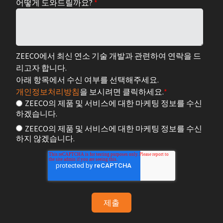
어떻게 도와드릴까요?
*
ZEECO에서 최신 연소 기술 개발과 관련하여 연락을 드
리고자 합니다.
아래 항목에서 수신 여부를 선택해주세요.
개인정보처리방침
을 보시려면 클릭하세요.
*
ZEECO의 제품 및 서비스에 대한 마케팅 정보를 수신
하겠습니다.
ZEECO의 제품 및 서비스에 대한 마케팅 정보를 수신
하지 않겠습니다.