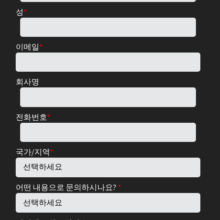
성
*
이메일
*
회사명
전화번호
*
국가/지역
*
어떤 내용으로 문의하시나요?
*