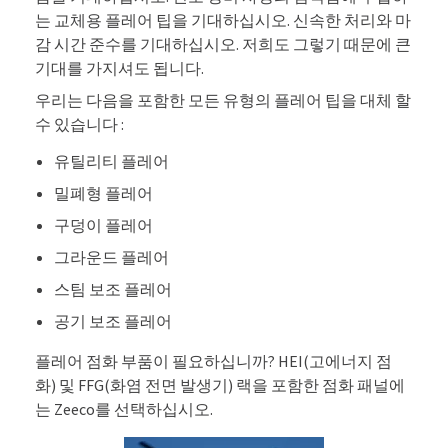
는 교체용 플레어 팁을 기대하십시오. 신속한 처리와 마
감 시간 준수를 기대하십시오. 저희도 그렇기 때문에 큰
기대를 가지셔도 됩니다.
우리는 다음을 포함한 모든 유형의 플레어 팁을 대체 할
수 있습니다 :
유틸리티 플레어
밀폐형 플레어
구덩이 플레어
그라운드 플레어
스팀 보조 플레어
공기 보조 플레어
플레어 점화 부품이 필요하십니까? HEI(고에너지 점
화) 및 FFG(화염 전면 발생기) 랙을 포함한 점화 패널에
는 Zeeco를 선택하십시오.