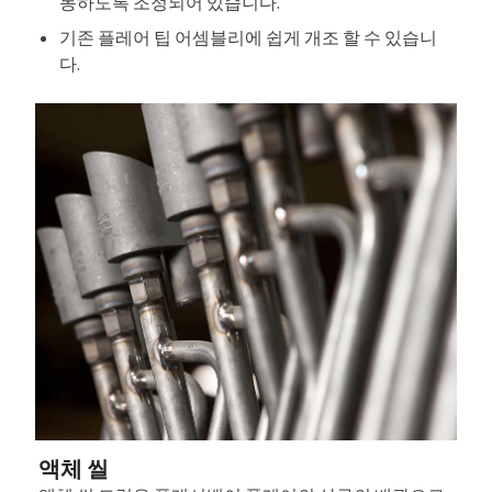
동하도록 조정되어 있습니다.
기존 플레어 팁 어셈블리에 쉽게 개조 할 수 있습니
다.
액체 씰