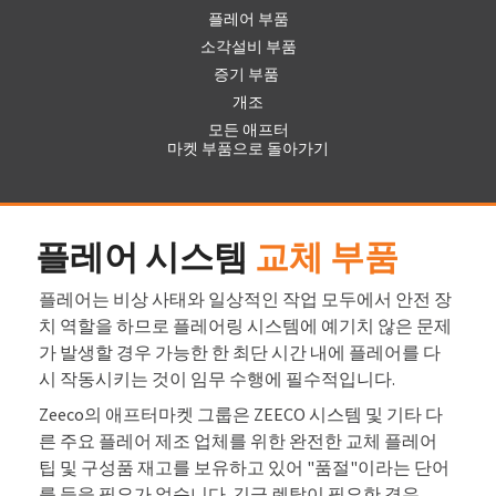
플레어 부품
소각설비 부품
증기 부품
개조
모든 애프터
마켓 부품으로 돌아가기
플레어 시스템
교체 부품
플레어는 비상 사태와 일상적인 작업 모두에서 안전 장
치 역할을 하므로 플레어링 시스템에 예기치 않은 문제
가 발생할 경우 가능한 한 최단 시간 내에 플레어를 다
시 작동시키는 것이 임무 수행에 필수적입니다.
Zeeco의 애프터마켓 그룹은 ZEECO 시스템 및 기타 다
른 주요 플레어 제조 업체를 위한 완전한 교체 플레어
팁 및 구성품 재고를 보유하고 있어 "품절"이라는 단어
를 들을 필요가 없습니다. 긴급 렌탈이 필요한 경우