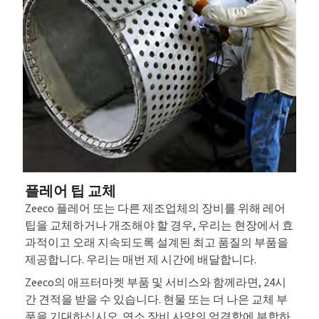
플레어 팁 교체
Zeeco 플레어 또는 다른 제조업체의 장비를 위해 레어
팁을 교체하거나 개조해야 할 경우, 우리는 현장에서 효
과적이고 오래 지속되도록 설계된 최고 품질의 부품을
제공합니다. 우리는 매번 제 시간에 배달합니다.
Zeeco의 애프터마켓 부품 및 서비스와 함께라면, 24시
간 견적을 받을 수 있습니다. 현물 또는 더 나은 교체 부
품을 기대하십시오. 연소 장비 사양의 엄격함에 부합하