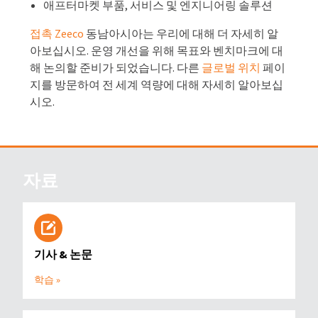
애프터마켓 부품, 서비스 및 엔지니어링 솔루션
접촉 Zeeco
동남아시아는 우리에 대해 더 자세히 알
아보십시오. 운영 개선을 위해 목표와 벤치마크에 대
해 논의할 준비가 되었습니다. 다른
글로벌 위치
페이
지를 방문하여 전 세계 역량에 대해 자세히 알아보십
시오.
자료
기사 & 논문
학습 »