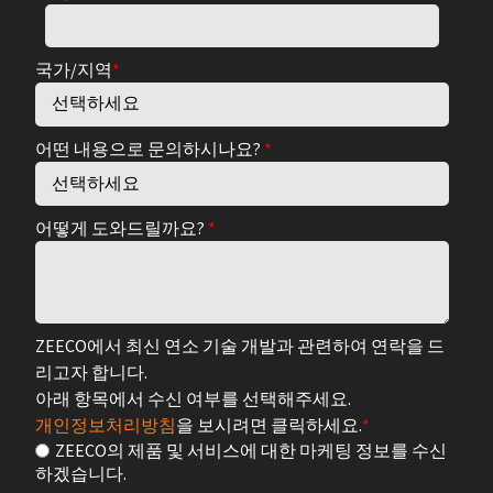
국가/지역
*
어떤 내용으로 문의하시나요?
*
어떻게 도와드릴까요?
*
ZEECO에서 최신 연소 기술 개발과 관련하여 연락을 드
리고자 합니다.
아래 항목에서 수신 여부를 선택해주세요.
개인정보처리방침
을 보시려면 클릭하세요.
*
ZEECO의 제품 및 서비스에 대한 마케팅 정보를 수신
하겠습니다.