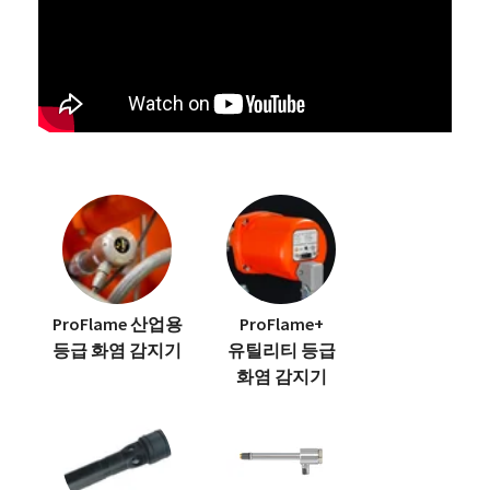
ProFlame 산업용
ProFlame+
등급 화염 감지기
유틸리티 등급
화염 감지기