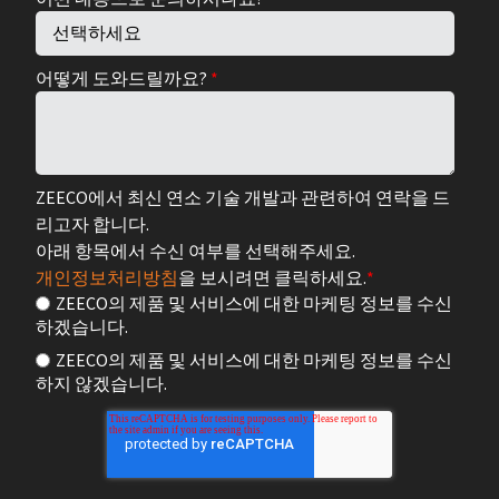
어떻게 도와드릴까요?
*
ZEECO에서 최신 연소 기술 개발과 관련하여 연락을 드
리고자 합니다.
아래 항목에서 수신 여부를 선택해주세요.
개인정보처리방침
을 보시려면 클릭하세요.
*
ZEECO의 제품 및 서비스에 대한 마케팅 정보를 수신
하겠습니다.
ZEECO의 제품 및 서비스에 대한 마케팅 정보를 수신
하지 않겠습니다.