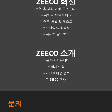
ZEECO 혁신
환경, 사회, 지배 구조 (ESG)
자체 제작 네트워크
연구, 개발 및 테스트
모델링 및 최적화
자세히 알아보기
ZEECO 소개
문화 & 커뮤니티
회사 연혁
ZEECO 채용 정보
ZEECO 행사
문의