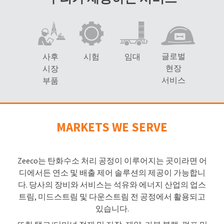
글로벌
사후
시험
임대
현장
시장
서비스
부품
MARKETS WE SERVE
Zeeco는 탄화수소 처리 공정이 이루어지는 곳이라면 어
디에서든 연소 및 배출 제어 솔루션의 제공이 가능합니
다. 당사의 장비와 서비스는 석유와 에너지 산업의 업스
트림, 미드스트림 및 다운스트림 전 공정에서 활용되고
있습니다.