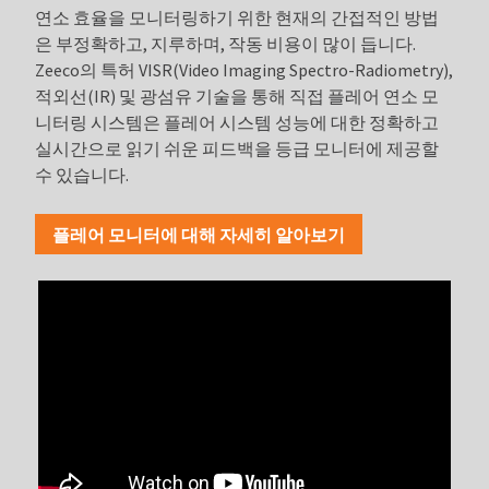
연소 효율을 모니터링하기 위한 현재의 간접적인 방법
은 부정확하고, 지루하며, 작동 비용이 많이 듭니다.
Zeeco의 특허 VISR(Video Imaging Spectro-Radiometry),
적외선(IR) 및 광섬유 기술을 통해 직접 플레어 연소 모
니터링 시스템은 플레어 시스템 성능에 대한 정확하고
실시간으로 읽기 쉬운 피드백을 등급 모니터에 제공할
수 있습니다.
플레어 모니터에 대해 자세히 알아보기