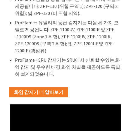
제공됩니다: ZPF-110 (위험 구역 1); ZPF-120 (구역 2
위험); 및 ZPF-130 (비 위험 지역).
ProFlame+ 유틸리티 등급 감지기는 다음 세 가지 모
델로 제공됩니다: ZPF-1100UV, ZPF-1100IR 및 ZPF
-1100DS (Zone 1 위험), ZPF-1200UV, ZPF-1200IR,
ZPF-1200DS (구역 2 위험); 및 ZPF-1200UF 및 ZPF-
1200IF (광섬유).
ProFlame+ SRU 감지기는 SRU에서 신뢰할 수있는 화
염 감지 및 우수한 배경 화염 차별을 제공하도록 특별
히 설계되었습니다.
화염 감지기 더 알아보기