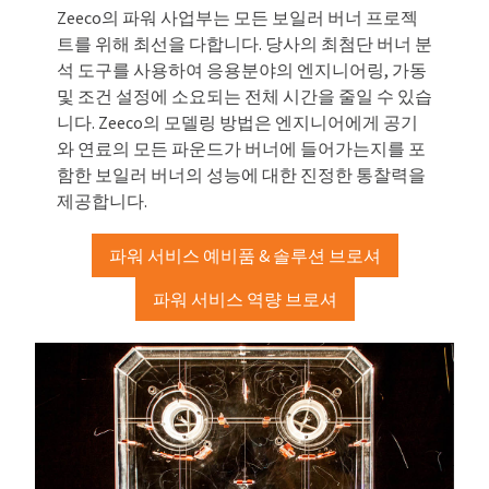
Zeeco의 파워 사업부는 모든 보일러 버너 프로젝
트를 위해 최선을 다합니다. 당사의 최첨단 버너 분
석 도구를 사용하여 응용분야의 엔지니어링, 가동
및 조건 설정에 소요되는 전체 시간을 줄일 수 있습
니다. Zeeco의 모델링 방법은 엔지니어에게 공기
와 연료의 모든 파운드가 버너에 들어가는지를 포
함한 보일러 버너의 성능에 대한 진정한 통찰력을
제공합니다.
파워 서비스 예비품 & 솔루션 브로셔
파워 서비스 역량 브로셔