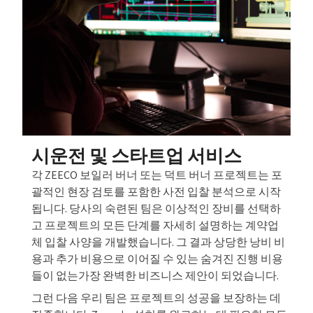
시운전 및 스타트업 서비스
각 ZEECO 보일러 버너 또는 덕트 버너 프로젝트는 포
괄적인 현장 검토를 포함한 사전 입찰 분석으로 시작
됩니다. 당사의 숙련된 팀은 이상적인 장비를 선택하
고 프로젝트의 모든 단계를 자세히 설명하는 계약업
체 입찰 사양을 개발했습니다. 그 결과 상당한 낭비 비
용과 추가 비용으로 이어질 수 있는 숨겨진 진행 비용
들이 없는가장 완벽한 비즈니스 제안이 되었습니다.
그런 다음 우리 팀은 프로젝트의 성공을 보장하는 데