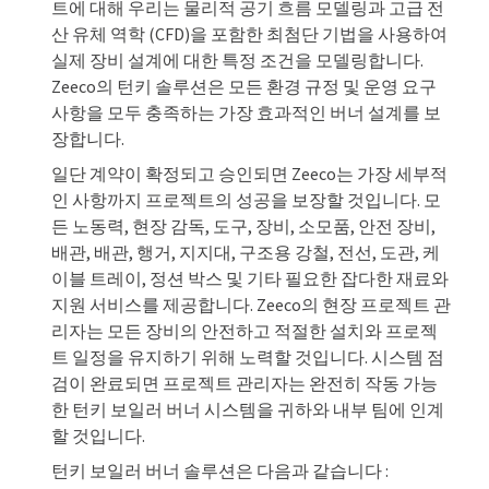
트에 대해 우리는 물리적 공기 흐름 모델링과 고급 전
산 유체 역학 (CFD)을 포함한 최첨단 기법을 사용하여
실제 장비 설계에 대한 특정 조건을 모델링합니다.
Zeeco의 턴키 솔루션은 모든 환경 규정 및 운영 요구
사항을 모두 충족하는 가장 효과적인 버너 설계를 보
장합니다.
일단 계약이 확정되고 승인되면 Zeeco는 가장 세부적
인 사항까지 프로젝트의 성공을 보장할 것입니다. 모
든 노동력, 현장 감독, 도구, 장비, 소모품, 안전 장비,
배관, 배관, 행거, 지지대, 구조용 강철, 전선, 도관, 케
이블 트레이, 정션 박스 및 기타 필요한 잡다한 재료와
지원 서비스를 제공합니다. Zeeco의 현장 프로젝트 관
리자는 모든 장비의 안전하고 적절한 설치와 프로젝
트 일정을 유지하기 위해 노력할 것입니다. 시스템 점
검이 완료되면 프로젝트 관리자는 완전히 작동 가능
한 턴키 보일러 버너 시스템을 귀하와 내부 팀에 인계
할 것입니다.
턴키 보일러 버너 솔루션은 다음과 같습니다 :