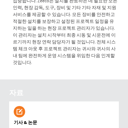
집중합니다. Zeeco는 설치를 완료하는 데 필요한 모든
인력, 현장 감독, 도구, 장비 및 기타 기타 자재 및 지원
서비스를 제공할 수 있습니다. 모든 장비를 안전하고
적절한 설치를 보장하고 설정된 프로젝트 일정을 유
지하는 일을 하는 현장 프로젝트 관리자가 있습니다.
이 관리자는 설치 시작부터 최종 시동 및 시운전에 이
르기까지 현장 연락 담당자가 될 것입니다. 전체 시스
템 체크 아웃 후 프로젝트 관리자는 귀사와 귀사의 사
내 팀에 완전하게 운영 시스템을 위임한 다음 인계할
것입니다.
자료
기사 & 논문