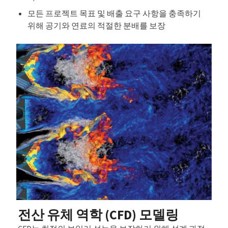
모든 프로젝트 목표 및 배출 요구 사항을 충족하기
위해 공기와 연료의 적절한 분배를 보장
전산 유체 역학 (CFD) 모델링