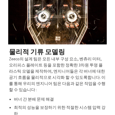
물리적 기류 모델링
Zeeco의 설계 팀은 모든 내부 구성 요소, 벤츄리 미터,
오리피스 플레이트 등을 포함한 정확한 3차원 투명 플
라스틱 모델을 제작하여, 엔지니어들은 각 버너에 대한
공기 흐름을 물리적으로 시각화 할 수 있도록합니다. 이
를 통해 우리의 엔지니어 팀은 다음과 같은 작업을 수행
할 수 있습니다 :
버너 간 분배 문제 해결
최적의 성능을 보장하기 위한 적절한 시스템 압력 강
하