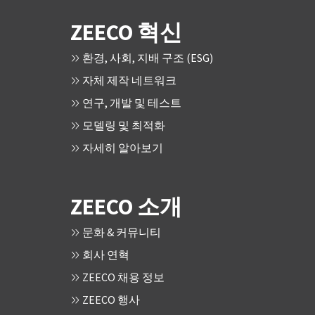
ZEECO 혁신
환경, 사회, 지배 구조 (ESG)
자체 제작 네트워크
연구, 개발 및 테스트
모델링 및 최적화
자세히 알아보기
ZEECO 소개
문화 & 커뮤니티
회사 연혁
ZEECO 채용 정보
ZEECO 행사