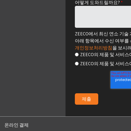
어떻게 도와드릴까요?
*
ZEECO에서 최신 연소 기
아래 항목에서 수신 여부를
개인정보처리방침
을 보시
ZEECO의 제품 및 서비
ZEECO의 제품 및 서비
온라인 결제