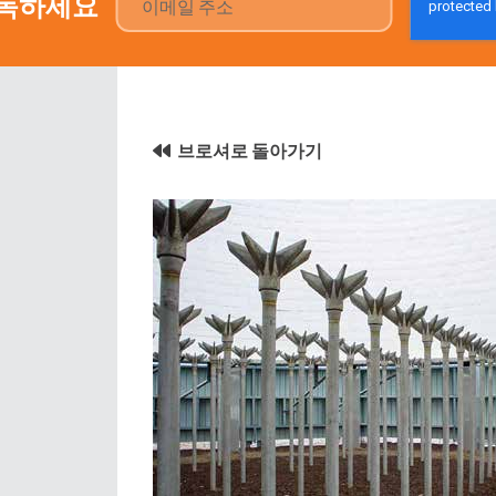
구독하세요
브로셔로 돌아가기