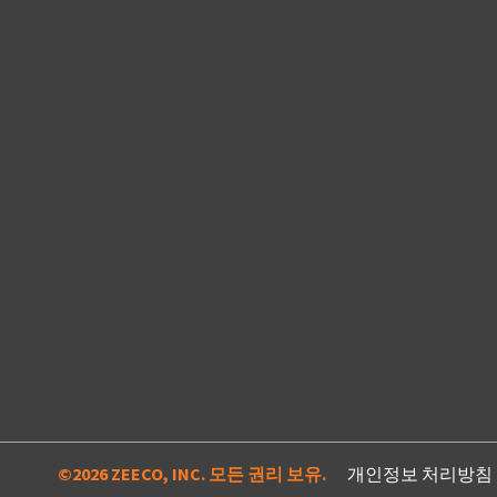
©2026 ZEECO, INC. 모든 권리 보유.
개인정보 처리방침