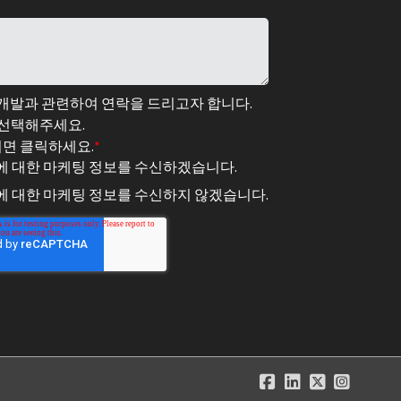
술 개발과 관련하여 연락을 드리고자 합니다.
 선택해주세요.
려면 클릭하세요.
*
스에 대한 마케팅 정보를 수신하겠습니다.
스에 대한 마케팅 정보를 수신하지 않겠습니다.