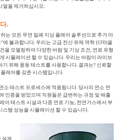
사열을 제거하십시오.
다.
계하는 모든 무연 밀폐 지상 플레어 솔루션으로 추가 마
에 불과합니다. 우리는 고급 전산 유체 역학 (CFD)을
건을 모델링하여 다양한 바람 및 기상 조건, 연료 유형
하게 시뮬레이션 할 수 있습니다. 우리는 바람이 라이브
기 위해 풍동 테스트를 사용합니다. 결과는? 신뢰할
는 플레어를 갖춘 시스템입니다.
연소 테스트 프로세스에 적용됩니다. 당사의 연소 연
-2000 인증을 받았으며 직원들은 급변하는 규정 및 배출
플레어 테스트 시설과 다중 연료 기능, 천연가스에서 부
 시스템 성능을 시뮬레이션 할 수 있습니다.
한 설계