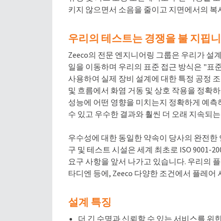
키지 않으면서 소음을 줄이고 지면에서의 복
우리의 테스트는 경쟁을 불 지핍니
Zeeco의 전문 엔지니어링 그룹은 우리가 설
일을 이동하며 우리의 표준 접근 방식은 "표준"
사용하여 실제 장비 설계에 대한 특정 공정 조
및 흐름에서 화염 거동 및 상호 작용을 정확
성능에 어떤 영향을 미치는지 정확하게 예측하
수 있고 우수한 결과와 훨씬 더 오래 지속되
우수성에 대한 동일한 약속이 당사의 완전한 
구 및 테스트 시설은 세계 최초로 ISO 9001
요구 사항을 앞서 나가고 있습니다. 우리의 
타디엔 등에, Zeeco 다양한 조건에서 플레어
설계 특징
더 긴 수명과 신뢰할 수 있는 서비스를 위