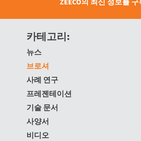
ZEECO의 최신 정보를 
카테고리:
뉴스
브로셔
사례 연구
프레젠테이션
기술 문서
사양서
비디오