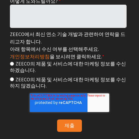
어떻게 도와드릴까요?
*
ZEECO에서 최신 연소 기술 개발과 관련하여 연락을 드
리고자 합니다.
아래 항목에서 수신 여부를 선택해주세요.
개인정보처리방침
을 보시려면 클릭하세요.
*
ZEECO의 제품 및 서비스에 대한 마케팅 정보를 수신
하겠습니다.
ZEECO의 제품 및 서비스에 대한 마케팅 정보를 수신
하지 않겠습니다.