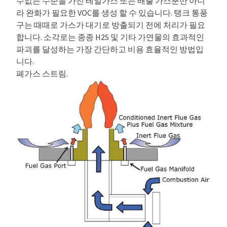
수없는 수준을 가진 테일가스 또는 배출 가스뿐만 아니
라 완화가 필요한 VOC를 생성 할 수 있습니다. 탱크 통풍
구는 때때로 가스가 대기로 방출되기 전에 처리가 필요
합니다. 소각로는 종종 H2S 및 기타 가연물의 효과적인
파괴를 달성하는 가장 간단하고 비용 효율적인 방법입
니다.
폐가스 스트림.