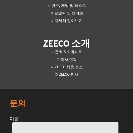
연구, 개발 및 테스트
모델링 및 최적화
자세히 알아보기
ZEECO 소개
문화 & 커뮤니티
회사 연혁
ZEECO 채용 정보
ZEECO 행사
문의
이름
*