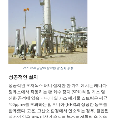
가스 처리 공장에 설치된 열 산화 공정
성공적인 설치
성공적인 초저녹스 버너 설치한 한 가지 예시는 캐나다
정유소에서 작동하는 황 회수 장치 (SRU) 테일 가스 열
산화 공정에 있습니다. 테일 가스 폐기물 스트림은 평균
400ppmv를 초과하는 암모니아 (NH3)의 상당한 농도를
함유했다. 고온, 고산소 환경에서 연소되는 경우, 결합된
질소의 양은 30% 이상의 속도로 녹스로 전환될 수 있습