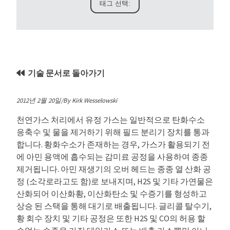
기술 문서로 돌아가기
2012년 2월 20일/By Kirk Wesselowski
천연가스 처리에서 유정 가스는 일반적으로 탄화수소
응축수 및 물을 제거하기 위해 필드 분리기 장치를 통과
합니다. 황화수소가 존재하는 경우, 가스가 활용되기 전
에 아민 용액에 흡수되는 감미료 공정을 사용하여 종종
제거됩니다. 아민 재생기의 오버 헤드는 종종 열 산화 공
정 (소각로라고도 함)로 보내지며, H2S 및 기타 가연물은
산화되어 이산화황, 이산화탄소 및 수증기를 형성하고
상승 된 스택을 통해 대기로 배출됩니다. 글리콜 탈수기,
황 회수 장치 및 기타 공정은 또한 H2S 및 CO의 허용 할