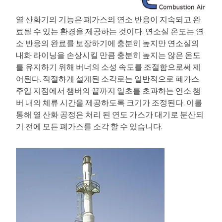
열 산화기의 기능은 폐가스의 연소 반응이 지속되고 완
료될 수 있는 환경을 제공하는 것이다. 연소실 온도는 연
소 반응의 완료를 보장하기에 충분히 높지만 연소실의
내화 라이닝을 손상시킬 만큼 충분히 높지는 않은 온도
를 유지하기 위해 버너의 소성 속도를 조절함으로써 제
어된다. 적절하게 설계된 소각로는 일반적으로 폐가스
주입 지점에서 챔버의 끝까지 일초를 초과하는 연소 챔
버 내의 체류 시간을 제공하도록 크기가 조정된다. 이를
통해 열 산화 공정은 처리 된 연도 가스가 대기로 분산되
기 전에 모든 폐가스를 소각 할 수 있습니다.