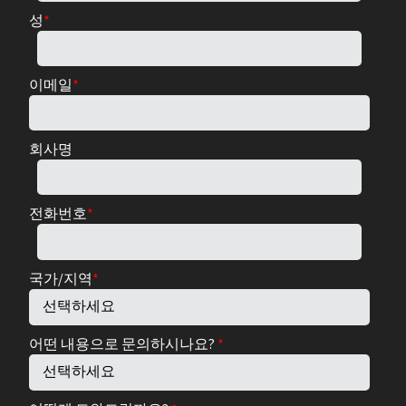
성
*
이메일
*
회사명
전화번호
*
국가/지역
*
어떤 내용으로 문의하시나요?
*