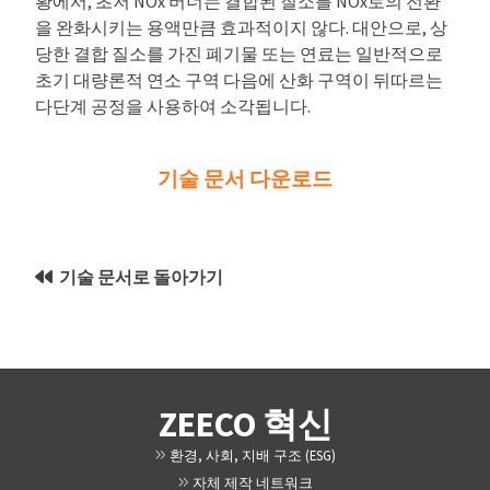
황에서, 초저 NOx 버너는 결합된 질소를 NOx로의 전환
을 완화시키는 용액만큼 효과적이지 않다. 대안으로, 상
당한 결합 질소를 가진 폐기물 또는 연료는 일반적으로
초기 대량론적 연소 구역 다음에 산화 구역이 뒤따르는
다단계 공정을 사용하여 소각됩니다.
기술 문서 다운로드
기술 문서로 돌아가기
ZEECO 혁신
환경, 사회, 지배 구조 (ESG)
자체 제작 네트워크