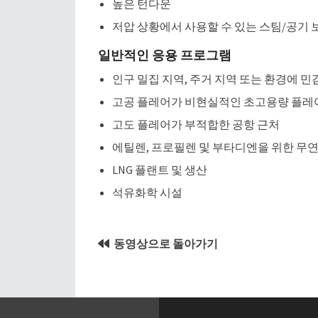
높은 턴다운
저압 상황에서 사용할 수 있는 스팀/공기 
일반적인 응용 프로그램
인구 밀집 지역, 주거 지역 또는 환경에 민
고공 플레어가 비현실적인 초고용량 플레
고도 플레어가 부적합한 공항 근처
에틸렌, 프로필렌 및 부타디엔을 위한 무
LNG 플랜트 및 생산
석유화학 시설
동영상으로 돌아가기