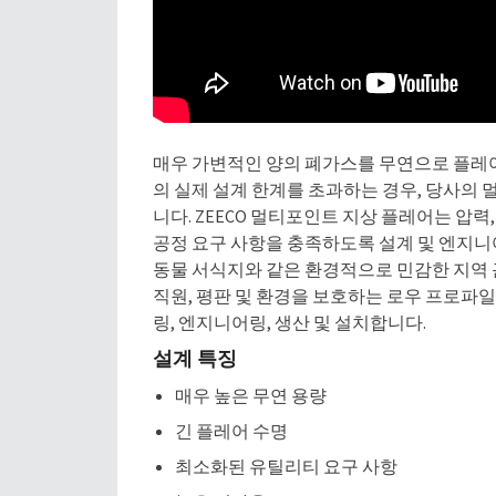
매우 가변적인 양의 폐가스를 무연으로 플레어
의 실제 설계 한계를 초과하는 경우, 당사의 
니다. ZEECO 멀티포인트 지상 플레어는 압력,
공정 요구 사항을 충족하도록 설계 및 엔지니
동물 서식지와 같은 환경적으로 민감한 지역 근
직원, 평판 및 환경을 보호하는 로우 프로파일
링, 엔지니어링, 생산 및 설치합니다.
설계 특징
매우 높은 무연 용량
긴 플레어 수명
최소화된 유틸리티 요구 사항