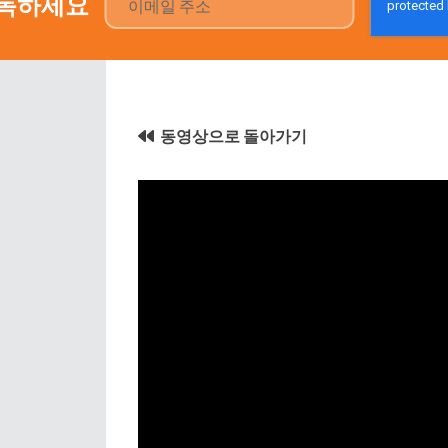
구독하세요
동영상으로 돌아가기