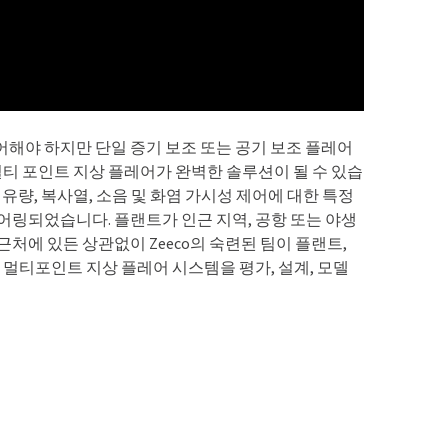
해야 하지만 단일 증기 보조 또는 공기 보조 플레어
멀티 포인트 지상 플레어가 완벽한 솔루션이 될 수 있습
 유량, 복사열, 소음 및 화염 가시성 제어에 대한 특정
어링되었습니다. 플랜트가 인근 지역, 공항 또는 야생
처에 있든 상관없이 Zeeco의 숙련된 팀이 플랜트,
 멀티포인트 지상 플레어 시스템을 평가, 설계, 모델