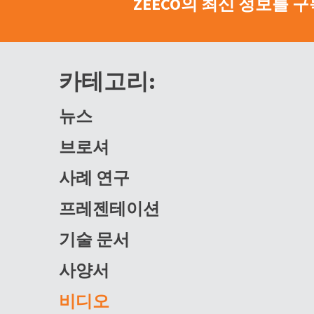
ZEECO의 최신 정보를 
카테고리:
뉴스
브로셔
사례 연구
프레젠테이션
기술 문서
사양서
비디오