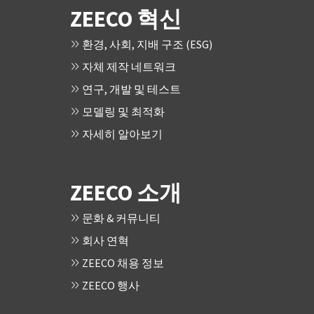
ZEECO 혁신
환경, 사회, 지배 구조 (ESG)
자체 제작 네트워크
연구, 개발 및 테스트
모델링 및 최적화
자세히 알아보기
ZEECO 소개
문화 & 커뮤니티
회사 연혁
ZEECO 채용 정보
ZEECO 행사