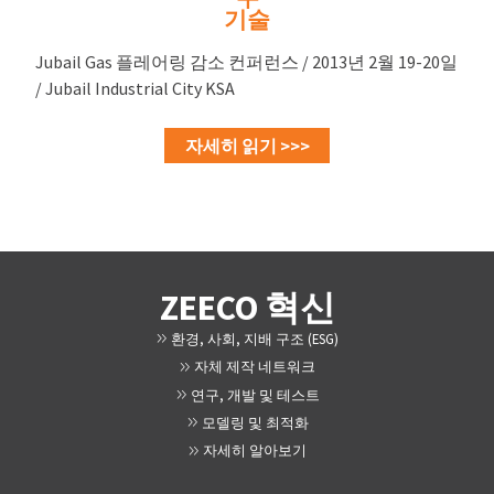
기술
Jubail Gas 플레어링 감소 컨퍼런스 / 2013년 2월 19-20일
/ Jubail Industrial City KSA
자세히 읽기 >>>
ZEECO 혁신
환경, 사회, 지배 구조 (ESG)
자체 제작 네트워크
연구, 개발 및 테스트
모델링 및 최적화
자세히 알아보기