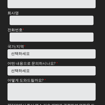
회사명
전화번호
*
국가/지역
*
어떤 내용으로 문의하시나요?
*
어떻게 도와드릴까요?
*