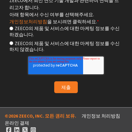
ZEECO에서 최신 연소 기술 개발과 관련하여 연락을 드
리고자 합니다.
아래 항목에서 수신 여부를 선택해주세요.
개인정보처리방침
을 보시려면 클릭하세요.
*
ZEECO의 제품 및 서비스에 대한 마케팅 정보를 수신
하겠습니다.
ZEECO의 제품 및 서비스에 대한 마케팅 정보를 수신
하지 않겠습니다.
©2026 ZEECO, INC. 모든 권리 보유.
개인정보 처리방침
온라인 결제