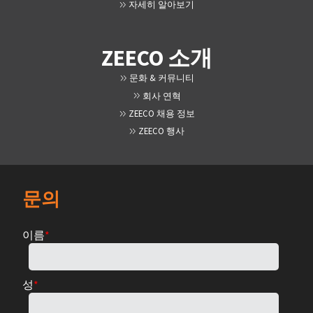
자세히 알아보기
ZEECO 소개
문화 & 커뮤니티
회사 연혁
ZEECO 채용 정보
ZEECO 행사
문의
이름
*
성
*