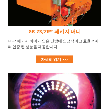
GB-ZS/ZR™ 패키지 버너
GB-Z 패키지 버너 라인은 난방에 안정적이고 효율적이
며 입증 된 성능을 제공합니다.
자세히 읽기 >>>