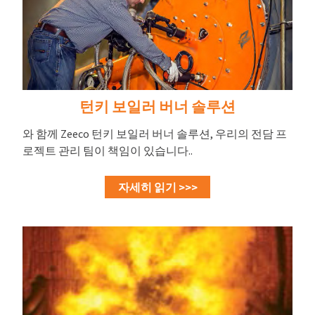
턴키 보일러 버너 솔루션
와 함께 Zeeco 턴키 보일러 버너 솔루션, 우리의 전담 프
로젝트 관리 팀이 책임이 있습니다..
자세히 읽기 >>>