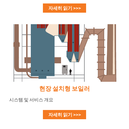
자세히 읽기 >>>
현장 설치형 보일러
시스템 및 서비스 개요
자세히 읽기 >>>