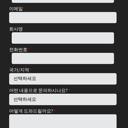
이메일
*
회사명
전화번호
*
국가/지역
*
어떤 내용으로 문의하시나요?
*
어떻게 도와드릴까요?
*