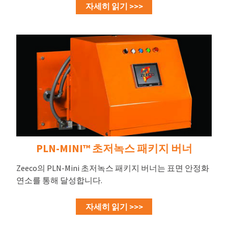
자세히 읽기 >>>
PLN-MINI™ 초저녹스 패키지 버너
Zeeco의 PLN-Mini 초저녹스 패키지 버너는 표면 안정화
연소를 통해 달성합니다.
자세히 읽기 >>>