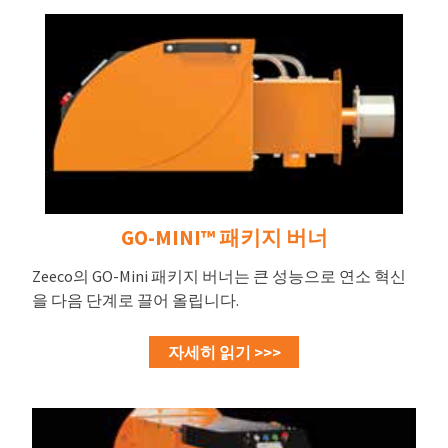
GO-MINI™ 패키지 버너
Zeeco의 GO-Mini 패키지 버너는 큰 성능으로 연소 혁신
을 다음 단계로 끌어 올립니다.
자세히 읽기 >>>