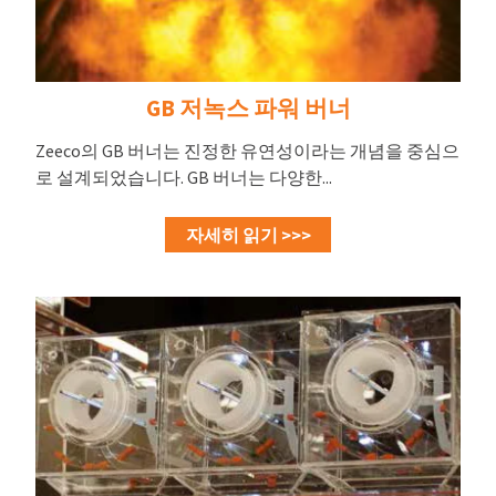
GB 저녹스 파워 버너
Zeeco의 GB 버너는 진정한 유연성이라는 개념을 중심으
로 설계되었습니다. GB 버너는 다양한...
자세히 읽기 >>>