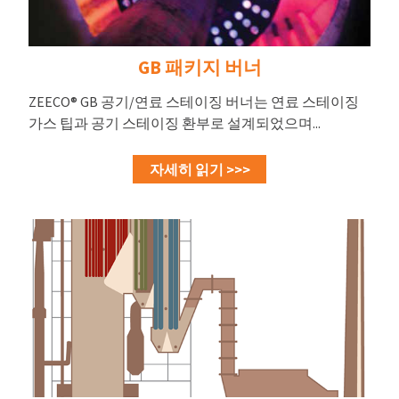
GB 패키지 버너
ZEECO® GB 공기/연료 스테이징 버너는 연료 스테이징
가스 팁과 공기 스테이징 환부로 설계되었으며...
자세히 읽기 >>>