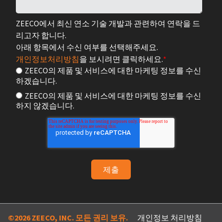
ZEECO에서 최신 연소 기술 개발과 관련하여 연락을 드
리고자 합니다.
아래 항목에서 수신 여부를 선택해주세요.
개인정보처리방침
을 보시려면 클릭하세요.
*
ZEECO의 제품 및 서비스에 대한 마케팅 정보를 수신
하겠습니다.
ZEECO의 제품 및 서비스에 대한 마케팅 정보를 수신
하지 않겠습니다.
©2026 ZEECO, INC. 모든 권리 보유.
개인정보 처리방침