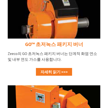
GO™ 초저녹스 패키지 버너
Zeeco의 GO 초저녹스 패키지 버너는 단계적 화염 연소
및 내부 연도 가스를 사용합니다.
자세히 읽기 >>>