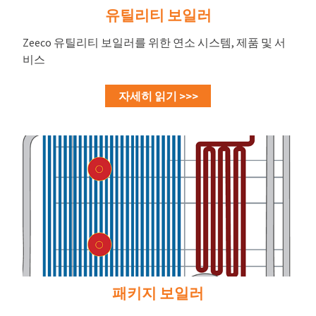
유틸리티 보일러
Zeeco 유틸리티 보일러를 위한 연소 시스템, 제품 및 서
비스
자세히 읽기 >>>
패키지 보일러