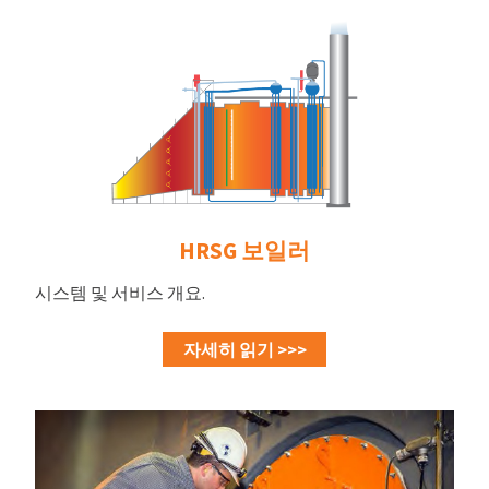
HRSG 보일러
시스템 및 서비스 개요.
자세히 읽기 >>>