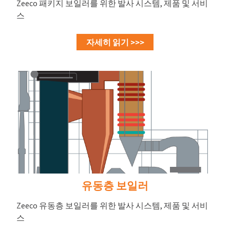
Zeeco 패키지 보일러를 위한 발사 시스템, 제품 및 서비
스
자세히 읽기 >>>
유동층 보일러
Zeeco 유동층 보일러를 위한 발사 시스템, 제품 및 서비
스