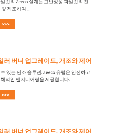
일럿의 Zeeco 설계는 고안정성 파일럿의 전
및 제조하여 ...
>>>
일러 버너 업그레이드, 개조와 제어
수 있는 연소 솔루션. Zeeco 유럽은 안전하고
전체적인 엔지니어링을 제공합니다.
>>>
일러 버너 업그레이드, 개조와 제어