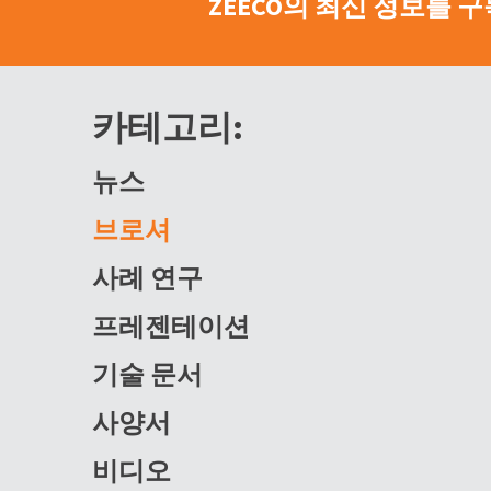
ZEECO의 최신 정보를 
카테고리:
뉴스
브로셔
사례 연구
프레젠테이션
기술 문서
사양서
비디오