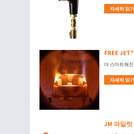
자세히 읽기 
FREE JET
더 스마트해진
자세히 읽기 
JM 파일럿