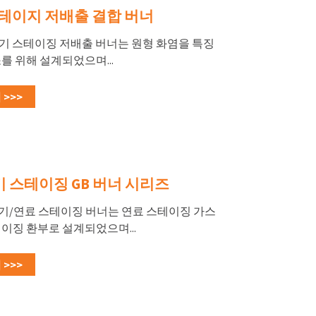
스테이지 저배출 결합 버너
K 공기 스테이징 저배출 버너는 원형 화염을 특징
를 위해 설계되었으며...
>>>
 스테이징 GB 버너 시리즈
B 공기/연료 스테이징 버너는 연료 스테이징 가스
이징 환부로 설계되었으며...
>>>