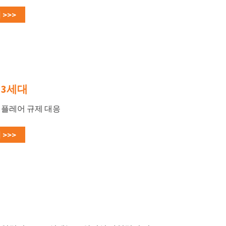
>>>
® 3세대
 플레어 규제 대응
>>>