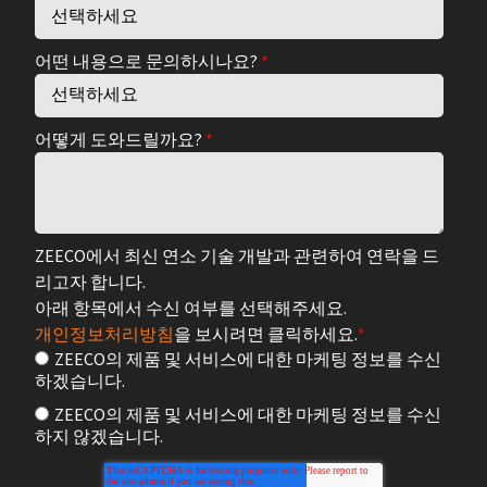
어떤 내용으로 문의하시나요?
*
어떻게 도와드릴까요?
*
ZEECO에서 최신 연소 기술 개발과 관련하여 연락을 드
리고자 합니다.
아래 항목에서 수신 여부를 선택해주세요.
개인정보처리방침
을 보시려면 클릭하세요.
*
ZEECO의 제품 및 서비스에 대한 마케팅 정보를 수신
하겠습니다.
ZEECO의 제품 및 서비스에 대한 마케팅 정보를 수신
하지 않겠습니다.