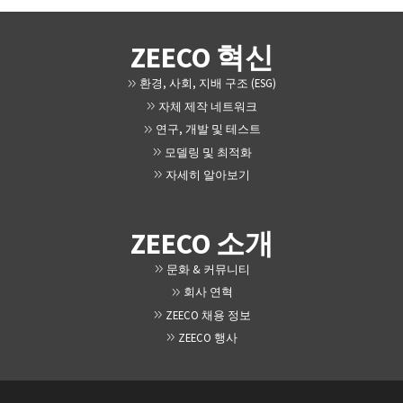
ZEECO 혁신
환경, 사회, 지배 구조 (ESG)
자체 제작 네트워크
연구, 개발 및 테스트
모델링 및 최적화
자세히 알아보기
ZEECO 소개
문화 & 커뮤니티
회사 연혁
ZEECO 채용 정보
ZEECO 행사