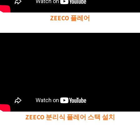
ZEECO 플레어
ZEECO 분리식 플레어 스택 설치