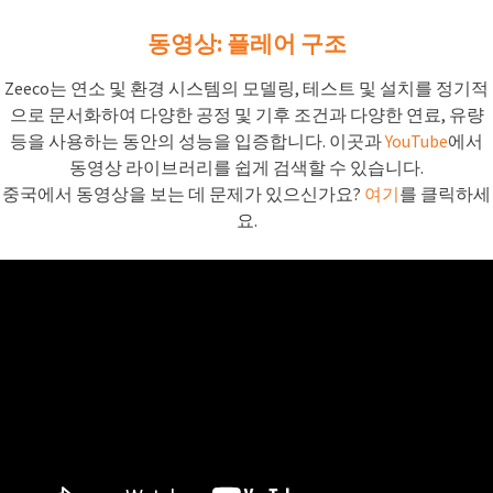
동영상: 플레어 구조
Zeeco는 연소 및 환경 시스템의 모델링, 테스트 및 설치를 정기적
으로 문서화하여 다양한 공정 및 기후 조건과 다양한 연료, 유량
등을 사용하는 동안의 성능을 입증합니다. 이곳과
YouTube
에서
동영상 라이브러리를 쉽게 검색할 수 있습니다.
중국에서 동영상을 보는 데 문제가 있으신가요?
여기
를 클릭하세
요.