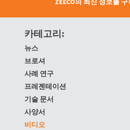
ZEECO의 최신 정보를 
카테고리:
뉴스
브로셔
사례 연구
프레젠테이션
기술 문서
사양서
비디오