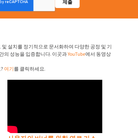
스트 및 설치를 정기적으로 문서화하여 다양한 공정 및 기
동안의 성능을 입증합니다. 이곳과
YouTube
에서 동영상
?
여기
를 클릭하세요.