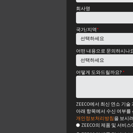
회사명
국가/지역
*
어떤 내용으로 문의하시나
어떻게 도와드릴까요?
*
ZEECO에서 최신 연소 기
아래 항목에서 수신 여부를
개인정보처리방침
을 보시
ZEECO의 제품 및 서비