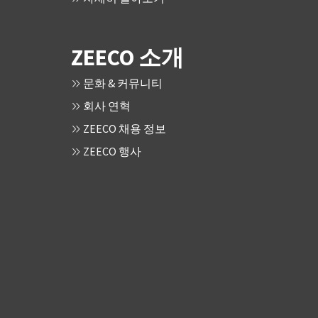
ZEECO 소개
문화 & 커뮤니티
회사 연혁
ZEECO 채용 정보
ZEECO 행사