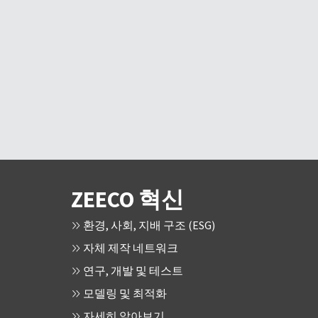
ZEECO 혁신
환경, 사회, 지배 구조 (ESG)
자체 제작 네트워크
연구, 개발 및 테스트
모델링 및 최적화
자세히 알아보기