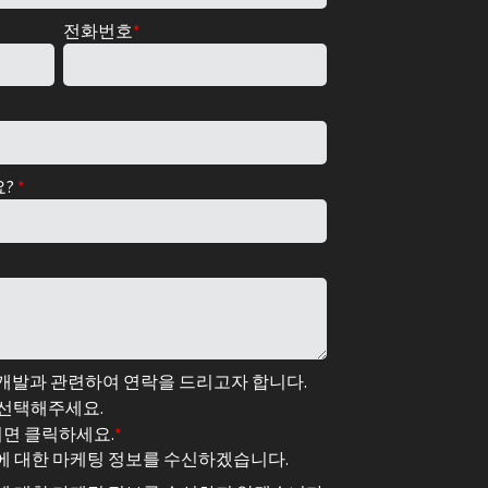
전화번호
*
요?
*
술 개발과 관련하여 연락을 드리고자 합니다.
 선택해주세요.
려면 클릭하세요.
*
스에 대한 마케팅 정보를 수신하겠습니다.