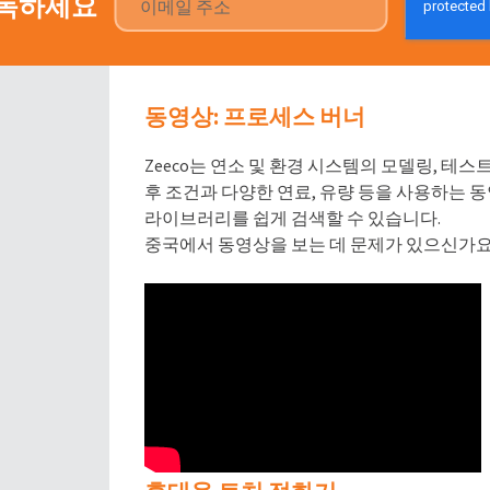
구독하세요
동영상: 프로세스 버너
Zeeco는 연소 및 환경 시스템의 모델링, 테
후 조건과 다양한 연료, 유량 등을 사용하는 
라이브러리를 쉽게 검색할 수 있습니다.
중국에서 동영상을 보는 데 문제가 있으신가요